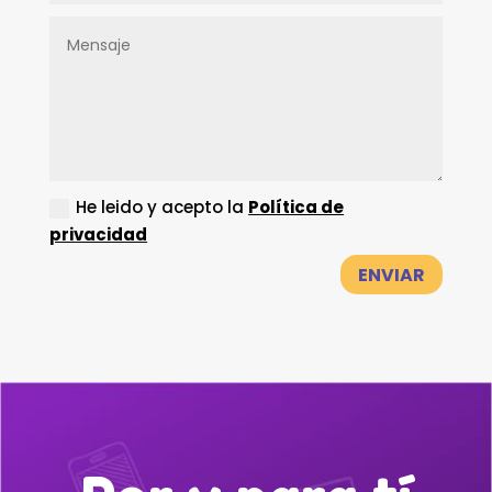
He leido y acepto la
Política de
privacidad
ENVIAR