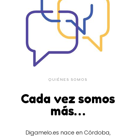
QUIÉNES SOMOS
Cada vez somos
más…
Digamelo.es nace en Córdoba,