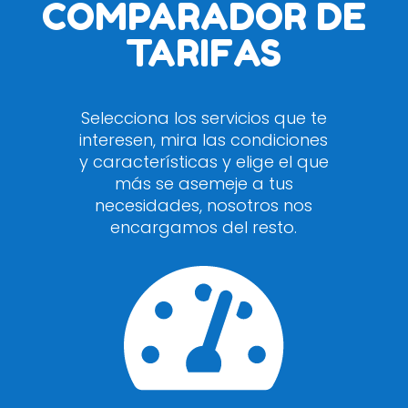
COMPARADOR DE
TARIFAS
Selecciona los servicios que te
interesen, mira las condiciones
y características y elige el que
más se asemeje a tus
necesidades, nosotros nos
encargamos del resto.