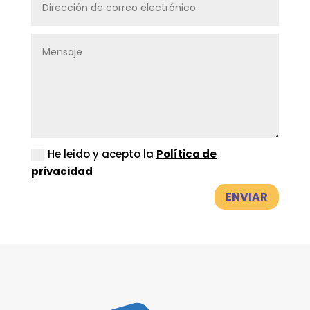
He leido y acepto la
Política de
privacidad
ENVIAR