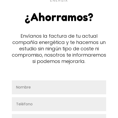
ENERGÍA
¿Ahorramos?
Envíanos la factura de tu actual
compañía energética y te hacemos un
estudio sin ningún tipo de coste ni
compromiso, nosotros te informaremos
si podemos mejorarla.