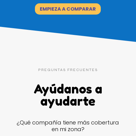
EMPIEZA A COMPARAR
PREGUNTAS FRECUENTES
Ayúdanos a
ayudarte
¿Qué compañía tiene más cobertura
en mi zona?