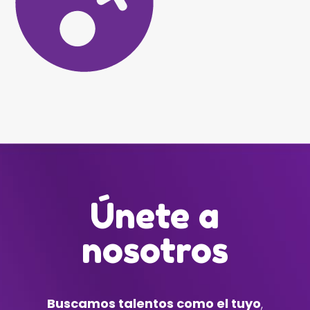
Únete a
nosotros
Buscamos talentos como el tuyo
,