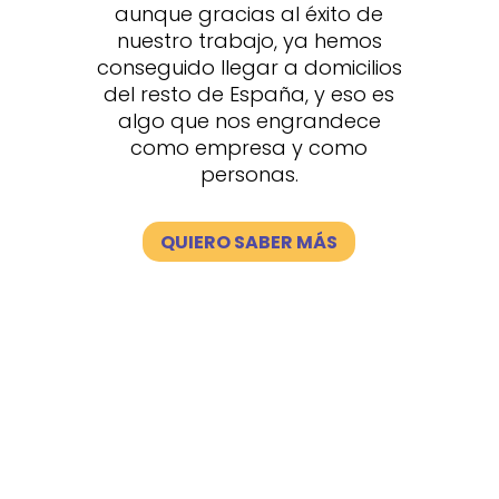
aunque gracias al éxito de
nuestro trabajo, ya hemos
conseguido llegar a domicilios
del resto de España, y eso es
algo que nos engrandece
como empresa y como
personas.
QUIERO SABER MÁS