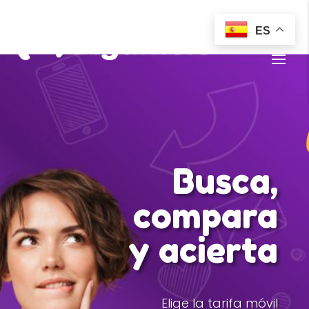
ES
Busca,
compara
y acierta
Elige la tarifa móvil