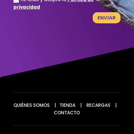
privacidad
ENVIAR
QUIÉNES SOMOS
|
TIENDA
|
RECARGAS
|
CONTACTO