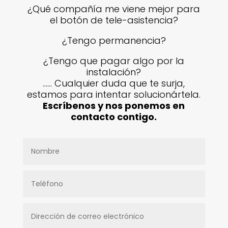
¿Qué compañía me viene mejor para
el botón de tele-asistencia?
¿Tengo permanencia?
¿Tengo que pagar algo por la
instalación?
…… Cualquier duda que te surja,
estamos para intentar solucionártela.
Escríbenos y nos ponemos en
contacto contigo.