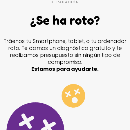
REPARACIÓN
¿Se ha roto?
Tráenos tu Smartphone, tablet, o tu ordenador
roto. Te damos un diagnóstico gratuito y te
realizamos presupuesto sin ningún tipo de
compromiso.
Estamos para ayudarte.