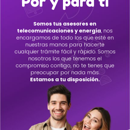
Por y para tí
Somos tus asesores en
telecomunicaciones y energía
, nos
encargamos de todo los que esté en
nuestras manos para hacerte
cualquier trámite fácil y rápido. Somos
nosotros los que tenemos el
compromiso contigo, no te tienes que
preocupar por nada más.
Estamos a tu disposición.