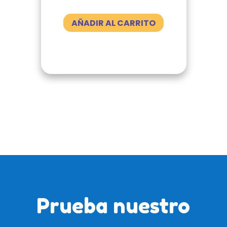
AÑADIR AL CARRITO
Prueba nuestro