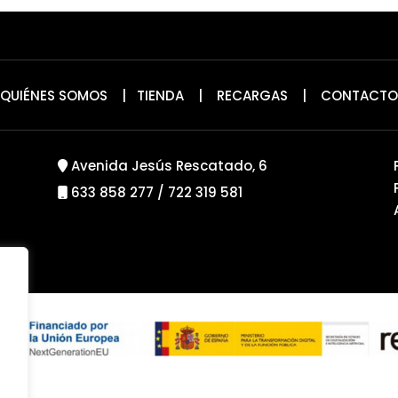
QUIÉNES SOMOS
|
TIENDA
|
RECARGAS
|
CONTACTO
Avenida Jesús Rescatado, 6
633 858 277
/
722 319 581