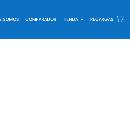
ES SOMOS
COMPARADOR
TIENDA
RECARGAS