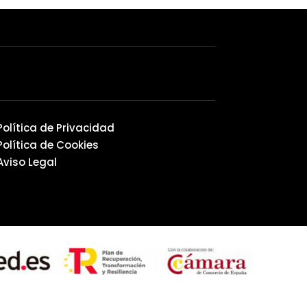
Política de Privacidad
Política de Cookies
Aviso Legal