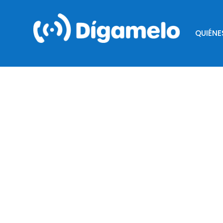
QUIÉN