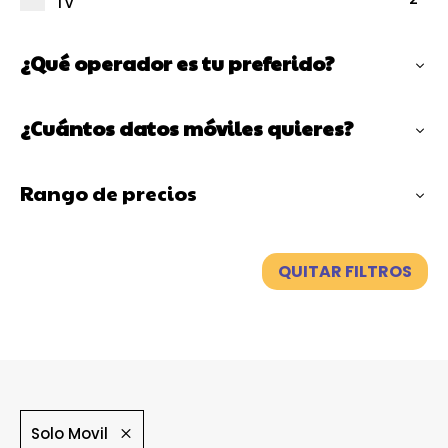
TV
¿Qué operador es tu preferido?
¿Cuántos datos móviles quieres?
Rango de precios
QUITAR FILTROS
Solo Movil