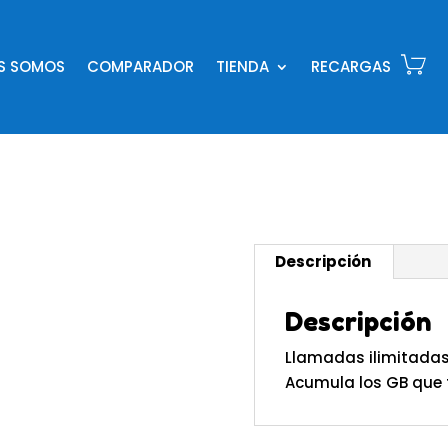
ES SOMOS
COMPARADOR
TIENDA
RECARGAS
Descripción
Descripción
Llamadas ilimitadas 
Acumula los GB que 