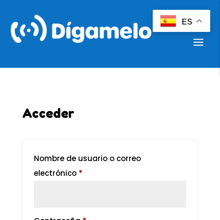
ES
Acceder
Nombre de usuario o correo
electrónico
*