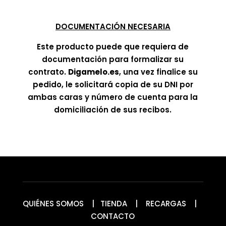
DOCUMENTACIÓN NECESARIA
Este producto puede que requiera de
documentación para formalizar su
contrato.
Digamelo.es
, una vez finalice su
pedido, le solicitará copia de su DNI por
ambas caras y número de cuenta para la
domiciliación de sus recibos.
QUIÉNES SOMOS
|
TIENDA
|
RECARGAS
|
CONTACTO