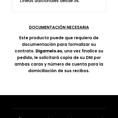
Líneas adicionales desde 3€
DOCUMENTACIÓN NECESARIA
Este producto puede que requiera de
documentación para formalizar su
contrato.
Digamelo.es
, una vez finalice su
pedido, le solicitará copia de su DNI por
ambas caras y número de cuenta para la
domiciliación de sus recibos.