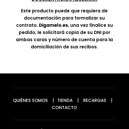
Este producto puede que requiera de
documentación para formalizar su
contrato.
Digamelo.es
, una vez finalice su
pedido, le solicitará copia de su DNI por
ambas caras y número de cuenta para la
domiciliación de sus recibos.
QUIÉNES SOMOS
|
TIENDA
|
RECARGAS
|
CONTACTO