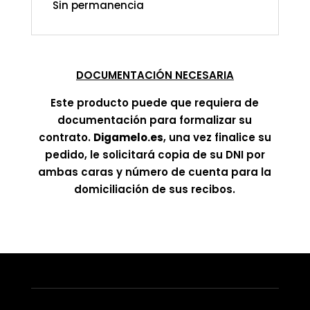
Sin permanencia
DOCUMENTACIÓN NECESARIA
Este producto puede que requiera de
documentación para formalizar su
contrato.
Digamelo.es
, una vez finalice su
pedido, le solicitará copia de su DNI por
ambas caras y número de cuenta para la
domiciliación de sus recibos.