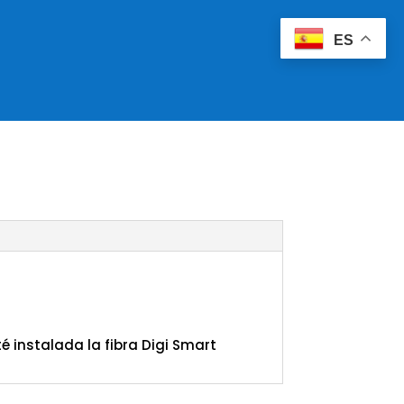
ES
é instalada la fibra Digi Smart