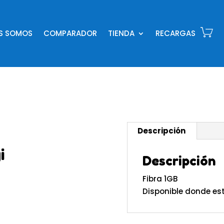
ES SOMOS
COMPARADOR
TIENDA
RECARGAS
Descripción
i
Descripción
Fibra 1GB
Disponible donde est