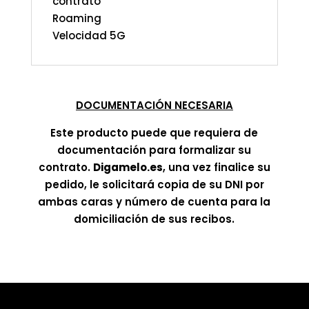
contrato
Roaming
Velocidad 5G
DOCUMENTACIÓN NECESARIA
Este producto puede que requiera de
documentación para formalizar su
contrato.
Digamelo.es
, una vez finalice su
pedido, le solicitará copia de su DNI por
ambas caras y número de cuenta para la
domiciliación de sus recibos.