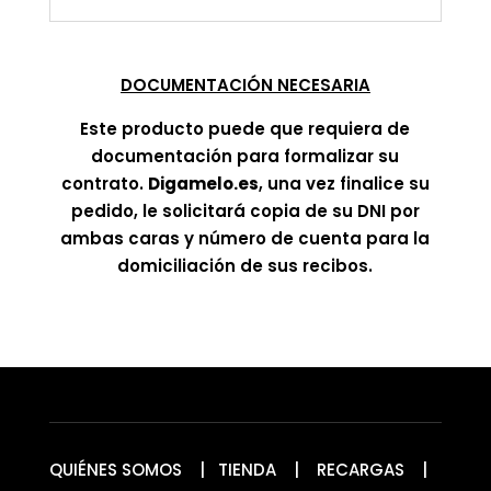
DOCUMENTACIÓN NECESARIA
Este producto puede que requiera de
documentación para formalizar su
contrato.
Digamelo.es
, una vez finalice su
pedido, le solicitará copia de su DNI por
ambas caras y número de cuenta para la
domiciliación de sus recibos.
QUIÉNES SOMOS
|
TIENDA
|
RECARGAS
|