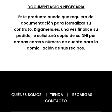
DOCUMENTACIÓN NECESARIA
Este producto puede que requiera de
documentación para formalizar su
contrato.
Digamelo.es
, una vez finalice su
pedido, le solicitará copia de su DNI por
ambas caras y número de cuenta para la
domiciliación de sus recibos.
QUIÉNES SOMOS
|
TIENDA
|
RECARGAS
|
CONTACTO