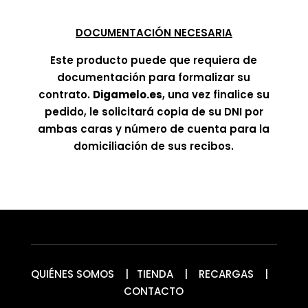
DOCUMENTACIÓN NECESARIA
Este producto puede que requiera de
documentación para formalizar su
contrato.
Digamelo.es
, una vez finalice su
pedido, le solicitará copia de su DNI por
ambas caras y número de cuenta para la
domiciliación de sus recibos.
QUIÉNES SOMOS
|
TIENDA
|
RECARGAS
|
CONTACTO