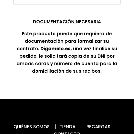
DOCUMENTACIÓN NECESARIA
Este producto puede que requiera de
documentación para formalizar su
contrato.
Digamelo.es
, una vez finalice su
pedido, le solicitará copia de su DNI por
ambas caras y número de cuenta para la
domiciliación de sus recibos.
QUIÉNES SOMOS
|
TIENDA
|
RECARGAS
|