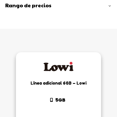
Rango de precios
Línea adicional 6GB – Lowi
5GB